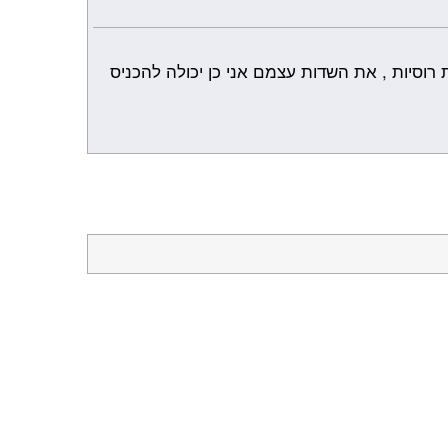
וסיות , את השדות עצמם אני כן יכולה להכניס