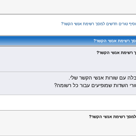
וסיף טורים חדשים למסך רשימת אנשי הקשר?
מסך רשימת אנשי הקשר?
ך רשימת אנשי הקשר?
בלה עם שורות אנשי הקשר שלי.
ורי השדות שמופיעים עבור כל רשומה?