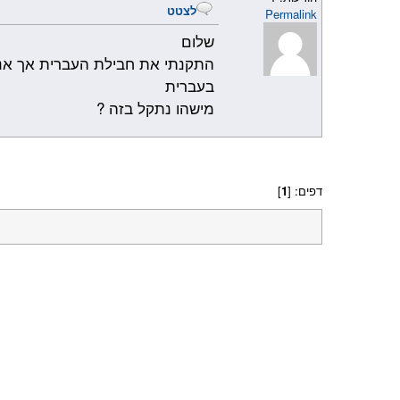
לצטט
Permalink
שלום
התקנתי את חבילת העברית אך אני 
בעברית
מישהו נתקל בזה ?
דפים: [
1
]