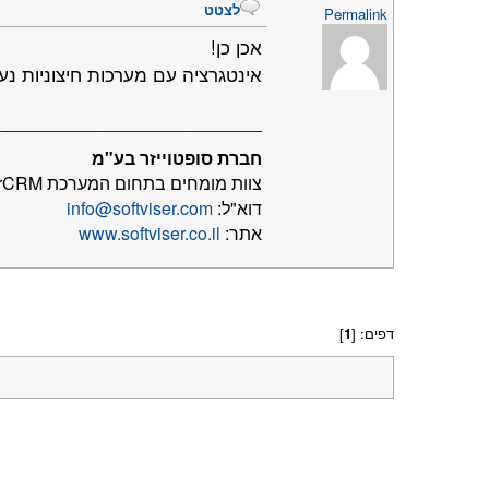
לצטט
Permalink
אכן כן!
אינטגרציה עם מערכות חיצוניות נעשית דרך 
___________________________
חברת סופטוייזר בע"מ
צוות מומחים בתחום המערכת SugarCRM
דוא"ל:
info@softviser.com
אתר:
www.softviser.co.il
דפים: [
1
]